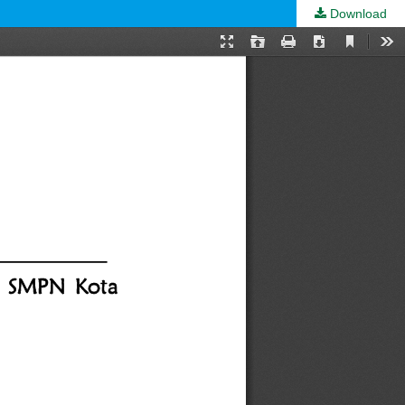
Download